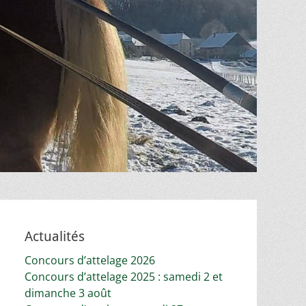
Actualités
Concours d’attelage 2026
Concours d’attelage 2025 : samedi 2 et
dimanche 3 août