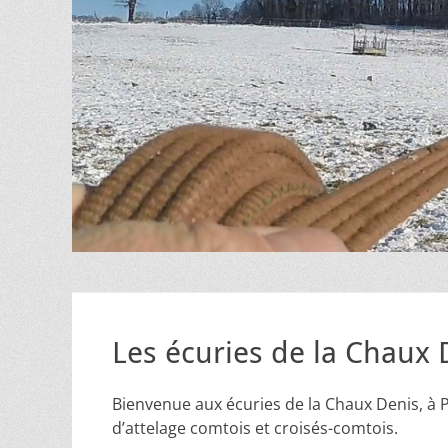
Les écuries de la Chaux 
Bienvenue aux écuries de la Chaux Denis, à P
d’attelage comtois et croisés-comtois.