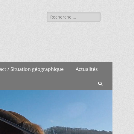
Rechercher :
act / Situation géographique
Actualités
Recherche