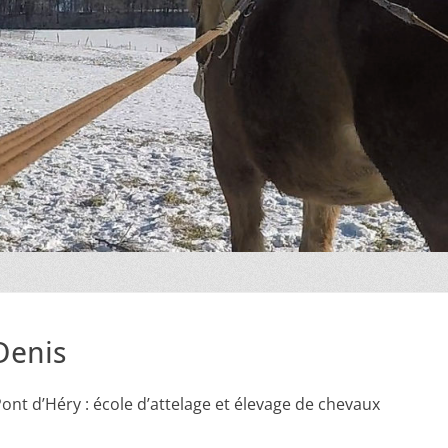
Denis
ont d’Héry : école d’attelage et élevage de chevaux