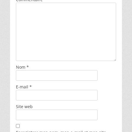
Nom
*
E-mail
*
Site web