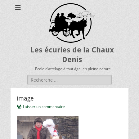
Les écuries de la Chaux
Denis
Ecole d’attelage à tout âge, en pleine nature
Rechercher :
image
Laisser un commentaire