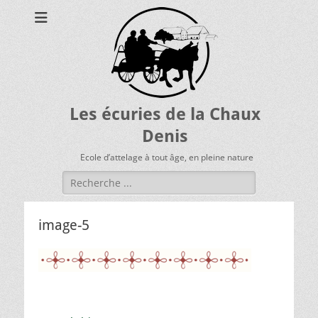
Les écuries de la Chaux
Denis
Ecole d’attelage à tout âge, en pleine nature
Rechercher :
image-5