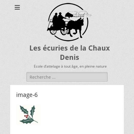
Les écuries de la Chaux
Denis
Ecole d’attelage à tout âge, en pleine nature
Rechercher :
image-6