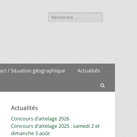
Rechercher :
act / Situation géographique
Actualités
Recherche
Actualités
Concours d’attelage 2026
Concours d’attelage 2025 : samedi 2 et
dimanche 3 août