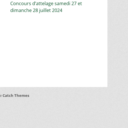
Concours d’attelage samedi 27 et
dimanche 28 juillet 2024
de
Catch Themes