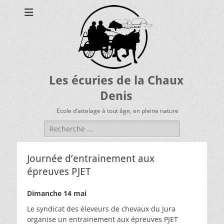
Les écuries de la Chaux
Denis
Ecole d’attelage à tout âge, en pleine nature
Rechercher :
Journée d’entrainement aux
épreuves PJET
Dimanche 14 mai
Le syndicat des éleveurs de chevaux du Jura
organise un entrainement aux épreuves PJET