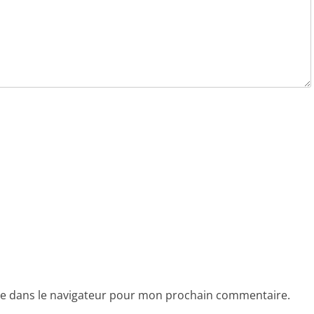
te dans le navigateur pour mon prochain commentaire.