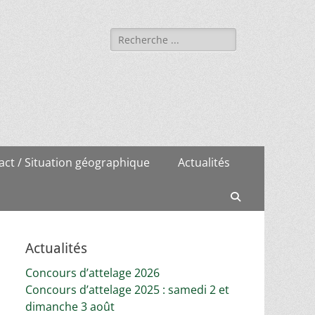
Rechercher :
act / Situation géographique
Actualités
Recherche
Actualités
Concours d’attelage 2026
Concours d’attelage 2025 : samedi 2 et
dimanche 3 août