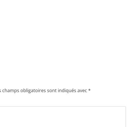
s champs obligatoires sont indiqués avec
*