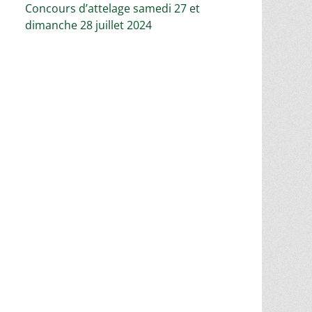
Concours d’attelage samedi 27 et
dimanche 28 juillet 2024