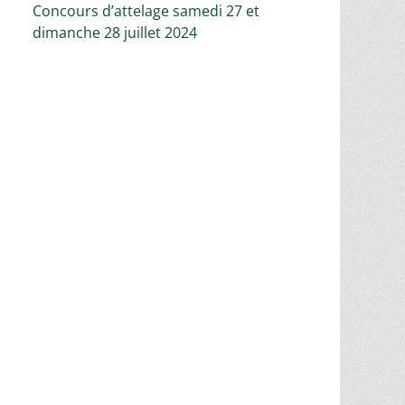
Concours d’attelage samedi 27 et
dimanche 28 juillet 2024