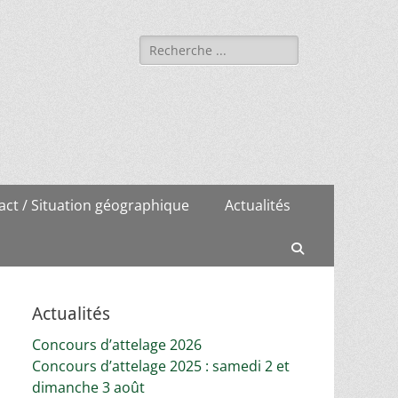
Rechercher :
act / Situation géographique
Actualités
Recherche
Actualités
Concours d’attelage 2026
Concours d’attelage 2025 : samedi 2 et
dimanche 3 août