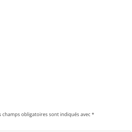
s champs obligatoires sont indiqués avec
*