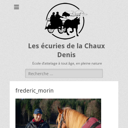
Les écuries de la Chaux
Denis
Ecole d’attelage à tout âge, en pleine nature
Rechercher :
frederic_morin