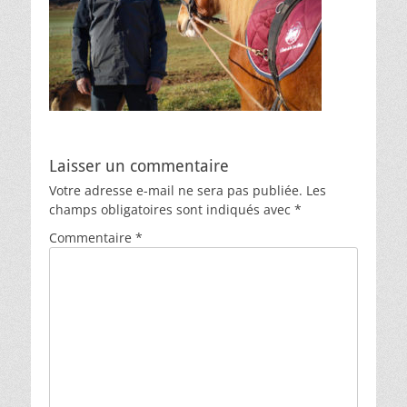
Laisser un commentaire
Votre adresse e-mail ne sera pas publiée.
Les
champs obligatoires sont indiqués avec
*
Commentaire
*