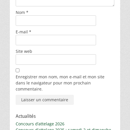
Nom
*
E-mail
*
Site web
Enregistrer mon nom, mon e-mail et mon site
dans le navigateur pour mon prochain
commentaire.
Actualités
Concours d’attelage 2026
Concours d’attelage 2025 : samedi 2 et dimanche